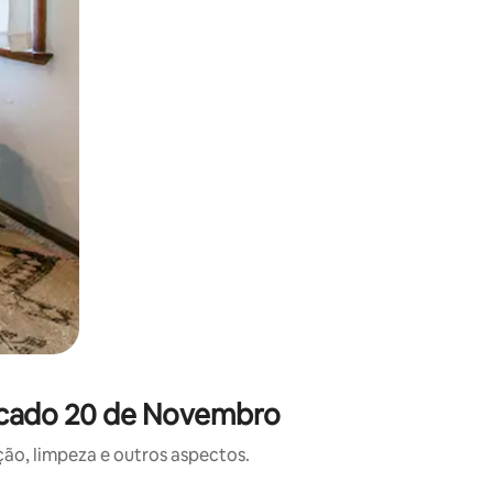
rcado 20 de Novembro
o, limpeza e outros aspectos.