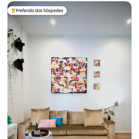
Preferido dos hóspedes
Entre os melhores preferidos dos hóspedes