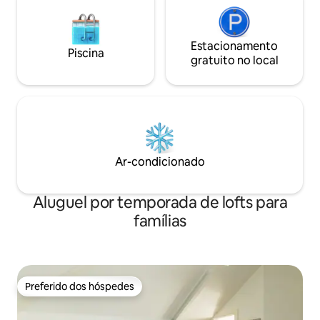
Estacionamento
Piscina
gratuito no local
Ar-condicionado
Aluguel por temporada de lofts para
famílias
Preferido dos hóspedes
Preferido dos hóspedes