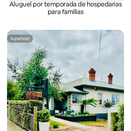
Aluguel por temporada de hospedarias
para famílias
Superhost
Superhost