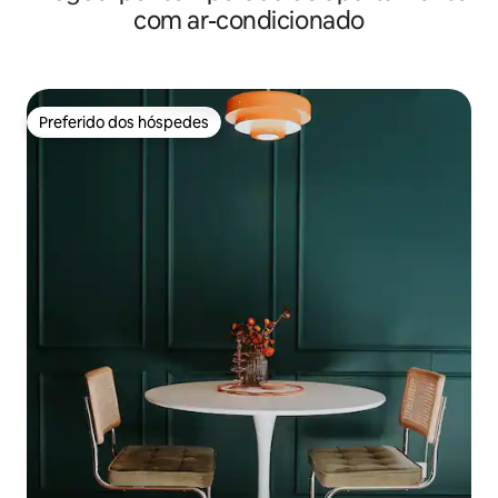
com ar-condicionado
Preferido dos hóspedes
Preferido dos hóspedes