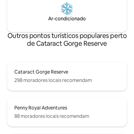
Ar-condicionado
Outros pontos turísticos populares perto
de Cataract Gorge Reserve
Cataract Gorge Reserve
298 moradores locais recomendam
Penny Royal Adventures
88 moradores locais recomendam