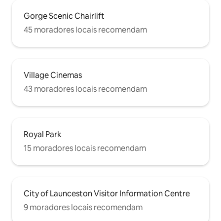
Gorge Scenic Chairlift
45 moradores locais recomendam
Village Cinemas
43 moradores locais recomendam
Royal Park
15 moradores locais recomendam
City of Launceston Visitor Information Centre
9 moradores locais recomendam