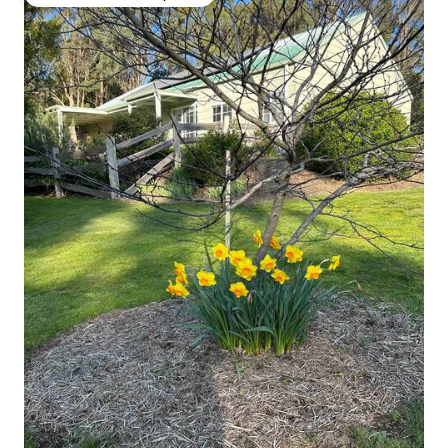
Entre os melhores preferidos dos hóspedes