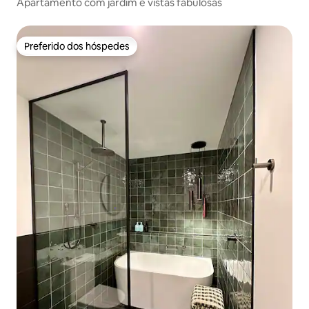
Apartamento com jardim e vistas fabulosas
Preferido dos hóspedes
Preferido dos hóspedes