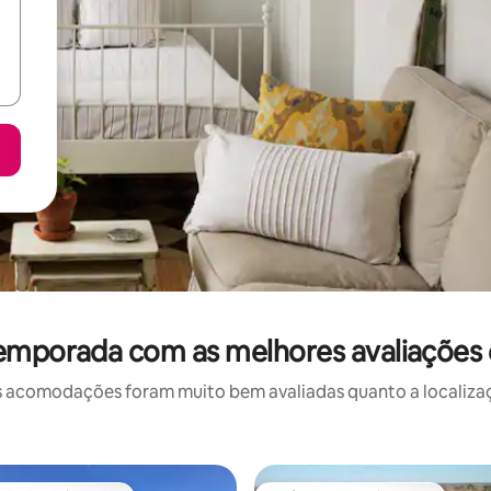
temporada com as melhores avaliações
 acomodações foram muito bem avaliadas quanto a localizaçã