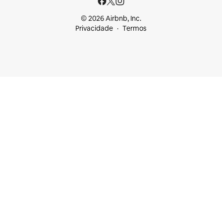
© 2026 Airbnb, Inc.
Privacidade
Termos