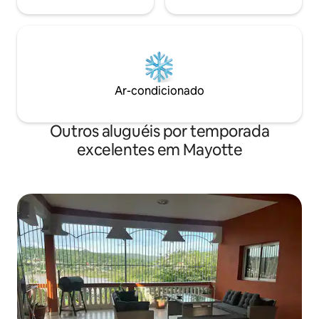
Ar-condicionado
Outros aluguéis por temporada
excelentes em Mayotte