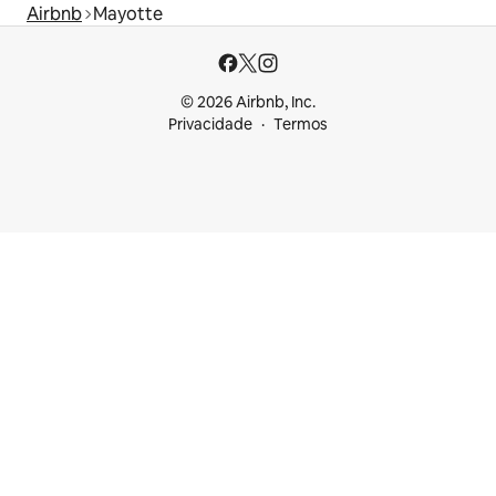
Airbnb
Mayotte
© 2026 Airbnb, Inc.
Privacidade
Termos