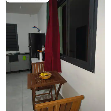
Preferido dos hóspedes