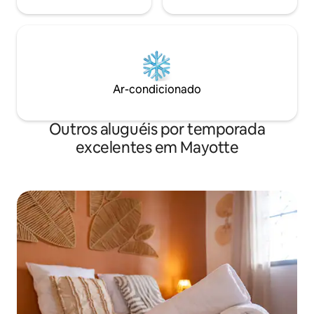
Ar-condicionado
Outros aluguéis por temporada
excelentes em Mayotte