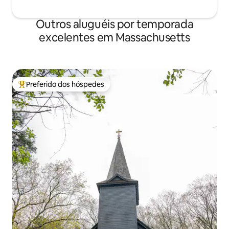
Outros aluguéis por temporada
excelentes em Massachusetts
Preferido dos hóspedes
Entre os melhores preferidos dos hóspedes