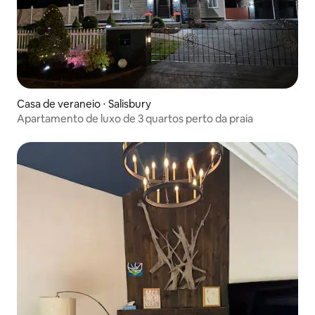
Casa de veraneio ⋅ Salisbury
Apartamento de luxo de 3 quartos perto da praia