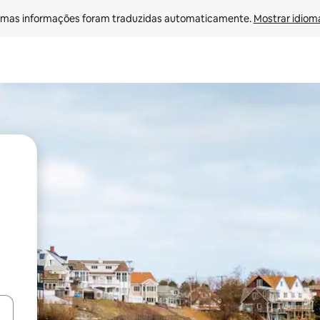
mas informações foram traduzidas automaticamente. 
Mostrar idioma