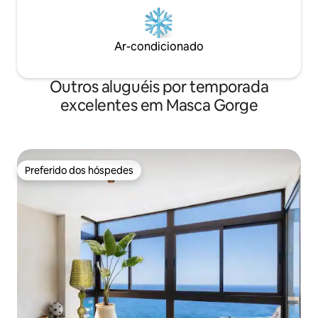
Ar-condicionado
Outros aluguéis por temporada
excelentes em Masca Gorge
Preferido dos hóspedes
Preferido dos hóspedes