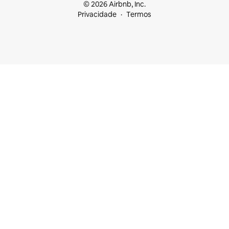
© 2026 Airbnb, Inc.
Privacidade
Termos