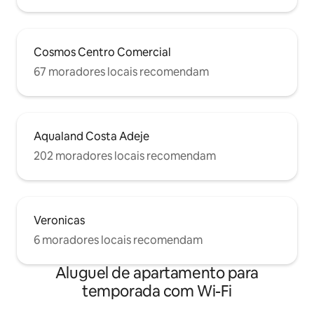
Cosmos Centro Comercial
67 moradores locais recomendam
Aqualand Costa Adeje
202 moradores locais recomendam
Veronicas
6 moradores locais recomendam
Aluguel de apartamento para
temporada com Wi-Fi