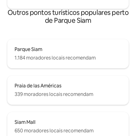
Outros pontos turísticos populares perto
de Parque Siam
Parque Siam
1.184 moradores locais recomendam
Praia de las Américas
339 moradores locais recomendam
Siam Mall
650 moradores locais recomendam