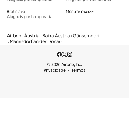
Bratislava
Mostrar mais
Aluguéis por temporada
Airbnb
Áustria
Baixa Áustria
Gänserndorf
Mannsdorf an der Donau
© 2026 Airbnb, Inc.
Privacidade
Termos