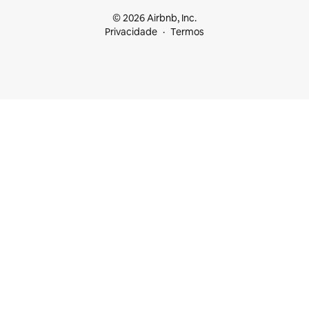
© 2026 Airbnb, Inc.
Privacidade
Termos