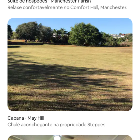
Suíte de hóspedes ⋅ Manchester Parish
Relaxe confortavelmente no Comfort Hall, Manchester.
Cabana ⋅ May Hill
Chalé aconchegante na propriedade Steppes