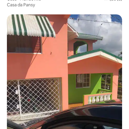
Casa da Pansy