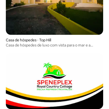
Casa de hóspedes ⋅ Top Hill
Casa de hóspedes de luxo com vista para o mar e a
montanha