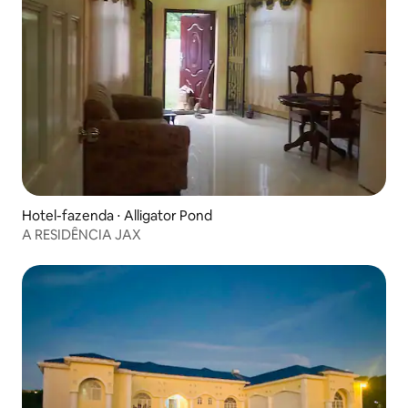
Hotel-fazenda ⋅ Alligator Pond
A RESIDÊNCIA JAX