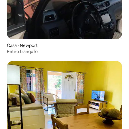
Casa ⋅ Newport
Retiro tranquilo