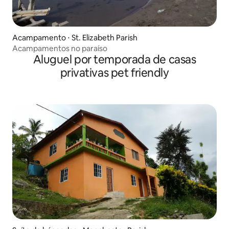
Acampamento ⋅ St. Elizabeth Parish
Acampamentos no paraíso
Aluguel por temporada de casas
privativas pet friendly