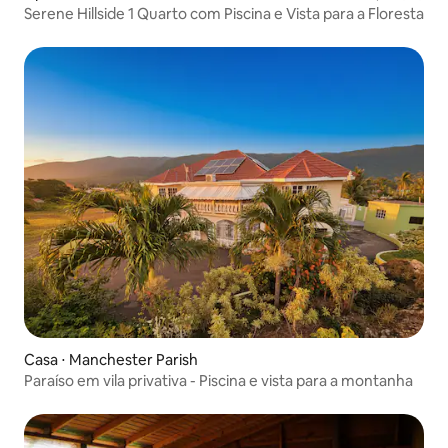
Serene Hillside 1 Quarto com Piscina e Vista para a Floresta
Casa ⋅ Manchester Parish
Paraíso em vila privativa - Piscina e vista para a montanha