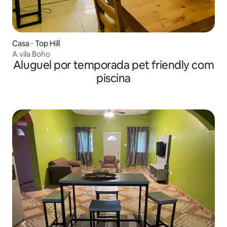
Casa ⋅ Top Hill
A vila Boho
Aluguel por temporada pet friendly com
piscina