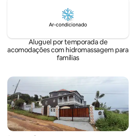
Ar-condicionado
Aluguel por temporada de
acomodações com hidromassagem para
famílias