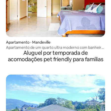
Apartamento ⋅ Mandeville
Apartamento de um quarto ultra moderno com banheira
Aluguel por temporada de
de hidromassagem
acomodações pet friendly para famílias