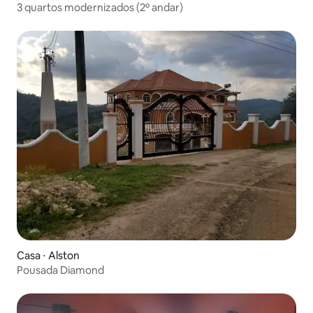
3 quartos modernizados (2º andar)
Casa ⋅ Alston
Pousada Diamond