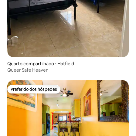
Quarto compartilhado ⋅ Hatfield
Queer Safe Heaven
Preferido dos hóspedes
Preferido dos hóspedes