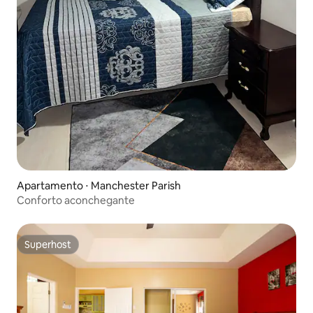
Apartamento ⋅ Manchester Parish
Conforto aconchegante
Superhost
Superhost