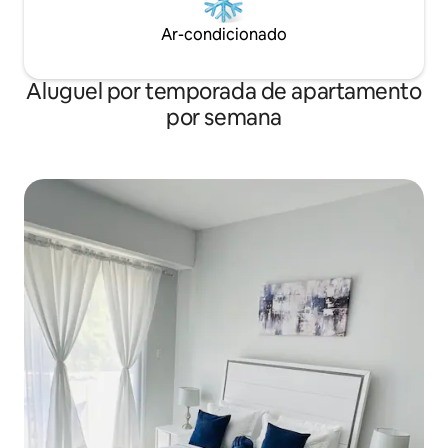
Ar-condicionado
Aluguel por temporada de apartamento
por semana