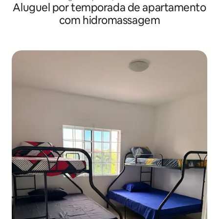
Aluguel por temporada de apartamento
com hidromassagem