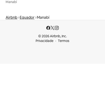
Manabí
Airbnb
Equador
Manabí
© 2026 Airbnb, Inc.
Privacidade
Termos