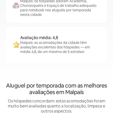
Malpaís: os hóspedes adoram Academia,
Churrasqueira e Espaço de trabalho adequado
para notebook nos aluguéis por temporada
nesta cidade
Avaliação média: 4,8
Malpaís: as acomodações da cidade têm
avaliações excelentes dos hóspedes — em
média 4,8, de um máximo de 5 estrelas!
Aluguel por temporada com as melhores
avaliações em Malpaís
Os hóspedes concordam: estas acomodações foram
muito bem avaliadas quanto a localização, limpeza e
outros aspectos.