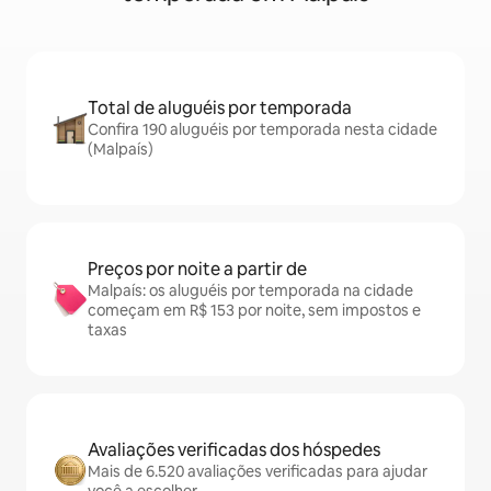
Total de aluguéis por temporada
Confira 190 aluguéis por temporada nesta cidade
(Malpaís)
Preços por noite a partir de
Malpaís: os aluguéis por temporada na cidade
começam em R$ 153 por noite, sem impostos e
taxas
Avaliações verificadas dos hóspedes
Mais de 6.520 avaliações verificadas para ajudar