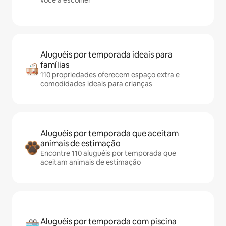
você a escolher
Aluguéis por temporada ideais para
famílias
110 propriedades oferecem espaço extra e
comodidades ideais para crianças
Aluguéis por temporada que aceitam
animais de estimação
Encontre 110 aluguéis por temporada que
aceitam animais de estimação
Aluguéis por temporada com piscina