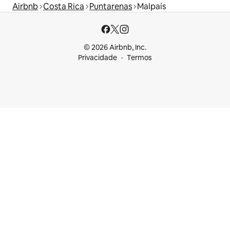
Airbnb
Costa Rica
Puntarenas
Malpaís
© 2026 Airbnb, Inc.
Privacidade
Termos