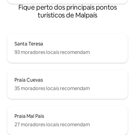
Fique perto dos principais pontos
turísticos de Malpaís
Santa Teresa
93 moradores locais recomendam
Praia Cuevas
35 moradores locais recomendam
Praia Mal País
27 moradores locais recomendam