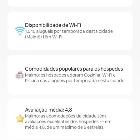
Disponibilidade de Wi-Fi
1.040 aluguéis por temporada desta cidade
(Malmö) têm Wi-Fi
Comodidades populares para os hóspedes
Malmö: os hóspedes adoram Cozinha, Wi-Fi e
Piscina nos aluguéis por temporada nesta cidade
Avaliação média: 4,8
Malmö: as acomodações da cidade têm
avaliações excelentes dos hóspedes — em
média 4,8, de um máximo de 5 estrelas!