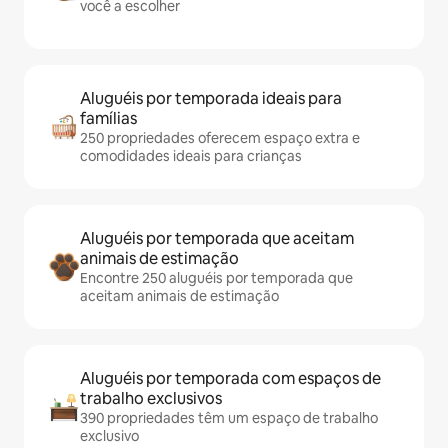
você a escolher
Aluguéis por temporada ideais para
famílias
250 propriedades oferecem espaço extra e
comodidades ideais para crianças
Aluguéis por temporada que aceitam
animais de estimação
Encontre 250 aluguéis por temporada que
aceitam animais de estimação
Aluguéis por temporada com espaços de
trabalho exclusivos
390 propriedades têm um espaço de trabalho
exclusivo