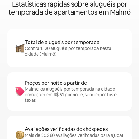
Estatísticas rápidas sobre aluguéis por
temporada de apartamentos em Malmö
Total de aluguéis por temporada
Confira 1.120 aluguéis por temporada nesta
cidade (Malmö)
Preços por noite a partir de
Malmö: os aluguéis por temporada na cidade
começam em R$ 51 por noite, sem impostos e
taxas
Avaliações verificadas dos hóspedes
Mais de 20.360 avaliações verificadas para ajudar