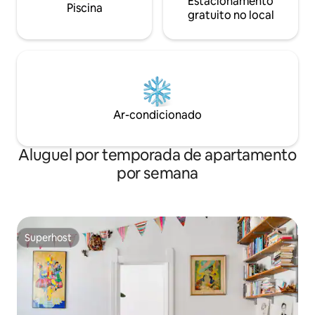
Estacionamento
Piscina
gratuito no local
Ar-condicionado
Aluguel por temporada de apartamento
por semana
Superhost
Superhost