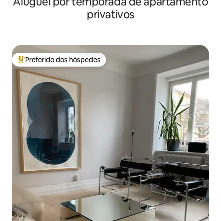
Aluguel por temporada de apartamento
privativos
Preferido dos hóspedes
Entre os melhores preferidos dos hóspedes