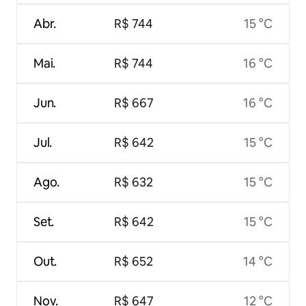
Abr.
R$ 744
15 °C
Mai.
R$ 744
16 °C
Jun.
R$ 667
16 °C
Jul.
R$ 642
15 °C
Ago.
R$ 632
15 °C
Set.
R$ 642
15 °C
Out.
R$ 652
14 °C
Nov.
R$ 647
12 °C