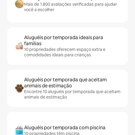
Mais de 1.800 avaliações verificadas para ajudar
você a escolher
Aluguéis por temporada ideais para
famílias
10 propriedades oferecem espaço extra e
comodidades ideais para crianças
Aluguéis por temporada que aceitam
animais de estimação
Encontre 10 aluguéis por temporada que aceitam
animais de estimação
Aluguéis por temporada com piscina
10 propriedades têm piscina