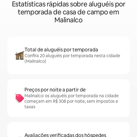
Estatísticas rápidas sobre aluguéis por
temporada de casa de campo em
Malinalco
Total de aluguéis por temporada
Confira 20 aluguéis por temporada nesta cidade
(Malinalco)
Preços por noite a partir de
Malinalco: os aluguéis por temporada na cidade
começam em R$ 308 por noite, sem impostos e
taxas
Avaliações verificadas dos hóspedes