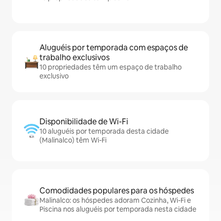
Aluguéis por temporada com espaços de
trabalho exclusivos
10 propriedades têm um espaço de trabalho
exclusivo
Disponibilidade de Wi-Fi
10 aluguéis por temporada desta cidade
(Malinalco) têm Wi-Fi
Comodidades populares para os hóspedes
Malinalco: os hóspedes adoram Cozinha, Wi-Fi e
Piscina nos aluguéis por temporada nesta cidade