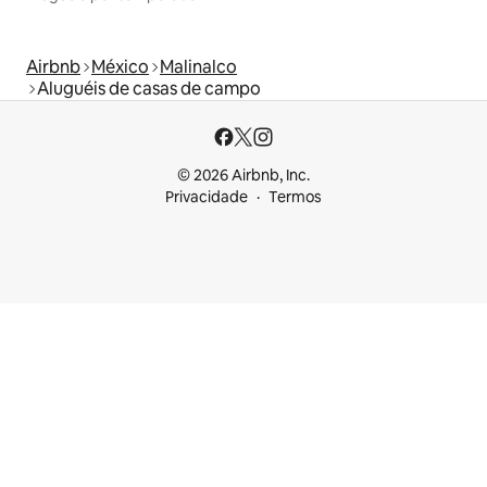
Airbnb
México
Malinalco
Aluguéis de casas de campo
© 2026 Airbnb, Inc.
Privacidade
Termos