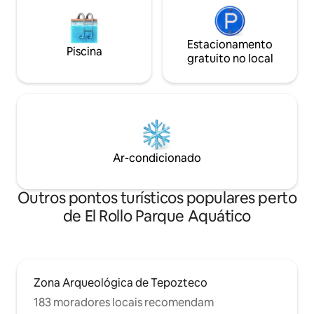
Estacionamento
Piscina
gratuito no local
Ar-condicionado
Outros pontos turísticos populares perto
de El Rollo Parque Aquático
Zona Arqueológica de Tepozteco
183 moradores locais recomendam