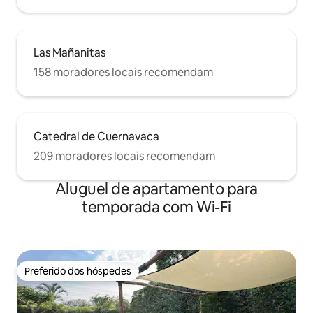
Las Mañanitas
158 moradores locais recomendam
Catedral de Cuernavaca
209 moradores locais recomendam
Aluguel de apartamento para
temporada com Wi-Fi
Preferido dos hóspedes
Preferido dos hóspedes