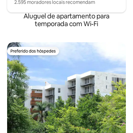
2.595 moradores locais recomendam
Aluguel de apartamento para
temporada com Wi-Fi
Preferido dos hóspedes
Preferido dos hóspedes