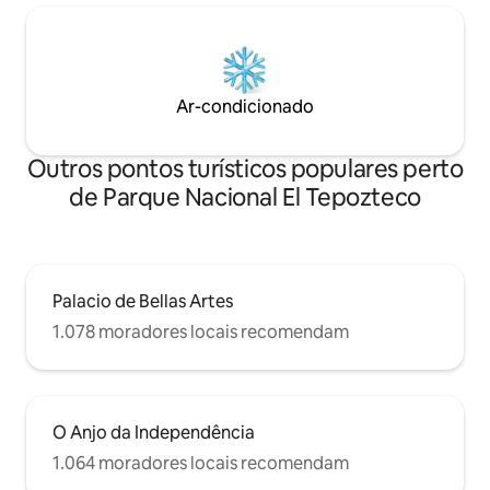
Ar-condicionado
Outros pontos turísticos populares perto
de Parque Nacional El Tepozteco
Palacio de Bellas Artes
1.078 moradores locais recomendam
O Anjo da Independência
1.064 moradores locais recomendam