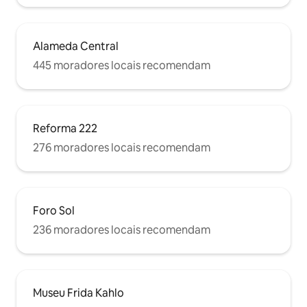
Alameda Central
445 moradores locais recomendam
Reforma 222
276 moradores locais recomendam
Foro Sol
236 moradores locais recomendam
Museu Frida Kahlo