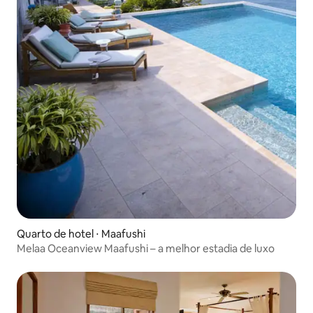
Quarto de hotel ⋅ Maafushi
Melaa Oceanview Maafushi – a melhor estadia de luxo