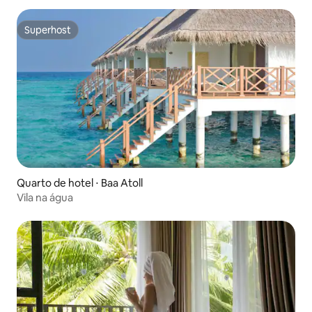
Superhost
Superhost
Quarto de hotel ⋅ Baa Atoll
Vila na água