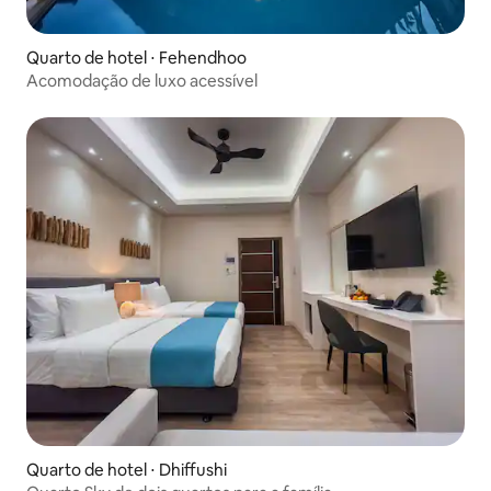
Quarto de hotel ⋅ Fehendhoo
Acomodação de luxo acessível
Quarto de hotel ⋅ Dhiffushi