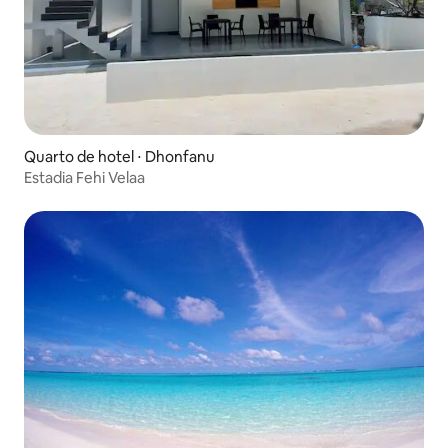
Quarto de hotel ⋅ Dhonfanu
Estadia Fehi Velaa