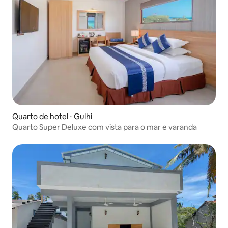
Quarto de hotel ⋅ Gulhi
Quarto Super Deluxe com vista para o mar e varanda