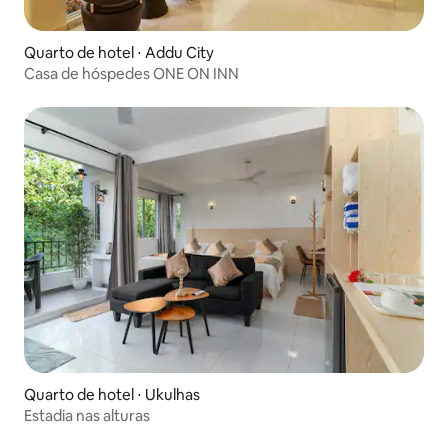
Quarto de hotel ⋅ Addu City
Casa de hóspedes ONE ON INN
Quarto de hotel ⋅ Ukulhas
Estadia nas alturas