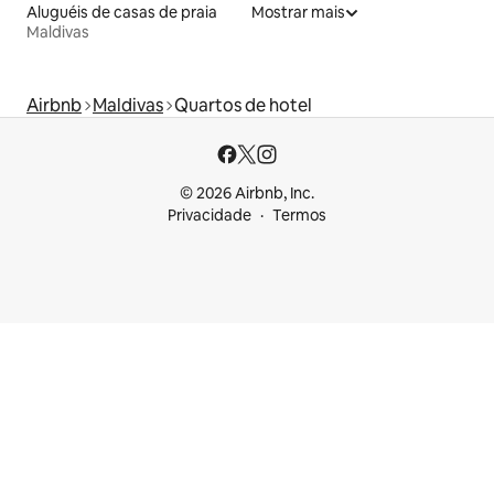
Aluguéis de casas de praia
Mostrar mais
Maldivas
Airbnb
Maldivas
Quartos de hotel
© 2026 Airbnb, Inc.
Privacidade
Termos