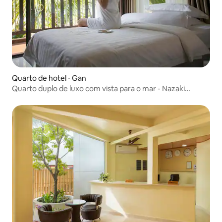
Quarto de hotel ⋅ Gan
Quarto duplo de luxo com vista para o mar - Nazaki
Residences