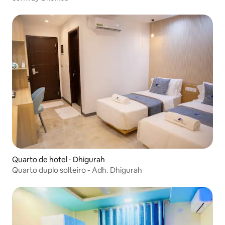
Quarto de hotel ⋅ Dhigurah
Quarto duplo solteiro - Adh. Dhigurah