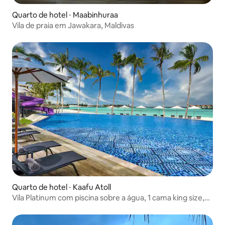
Quarto de hotel ⋅ Maabinhuraa
Vila de praia em Jawakara, Maldivas
Quarto de hotel ⋅ Kaafu Atoll
Vila Platinum com piscina sobre a água, 1 cama king size,
Hard Rock