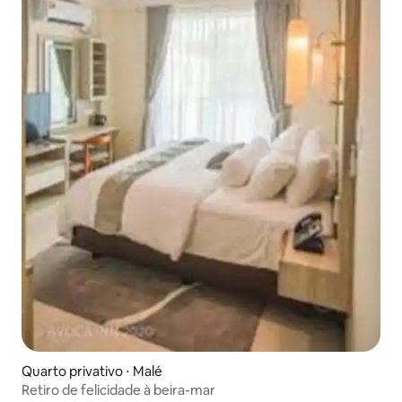
Quarto privativo ⋅ Malé
Retiro de felicidade à beira-mar