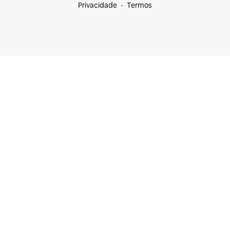
Privacidade
Termos