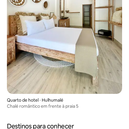
Quarto de hotel ⋅ Hulhumalé
Chalé romântico em frente à praia 5
Destinos para conhecer