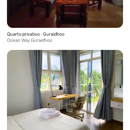
Quarto privativo ⋅ Guraidhoo
Ocean Way Guraidhoo