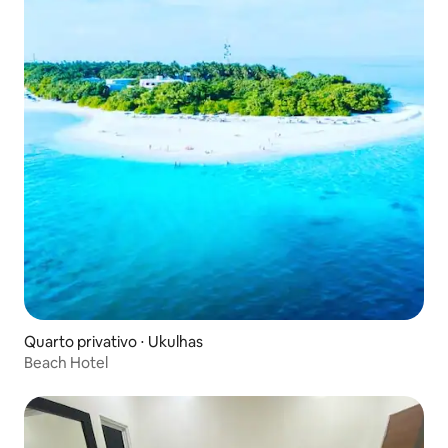
Quarto privativo ⋅ Ukulhas
Beach Hotel