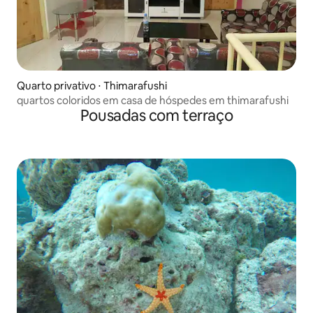
Quarto privativo ⋅ Thimarafushi
quartos coloridos em casa de hóspedes em thimarafushi
Pousadas com terraço