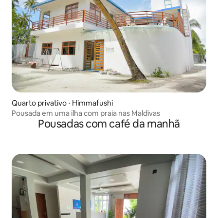
Quarto privativo ⋅ Himmafushi
Pousada em uma ilha com praia nas Maldivas
Pousadas com café da manhã