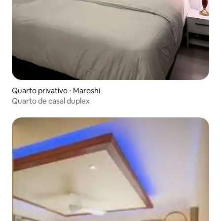
Quarto privativo ⋅ Maroshi
Quarto de casal duplex