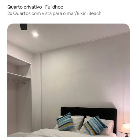
Quarto privativo ⋅ Fulidhoo
2x Quartos com vista para o mar/Bikini Beach