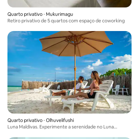
Quarto privativo ⋅ Mukurimagu
Retiro privativo de 5 quartos com espaço de coworking
Quarto privativo ⋅ Olhuvelifushi
Luna Maldivas. Experimente a serenidade no Luna
Maldivas