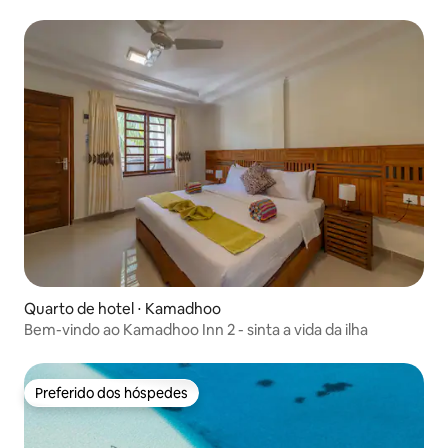
Quarto de hotel ⋅ Kamadhoo
Bem-vindo ao Kamadhoo Inn 2 - sinta a vida da ilha
Preferido dos hóspedes
Preferido dos hóspedes