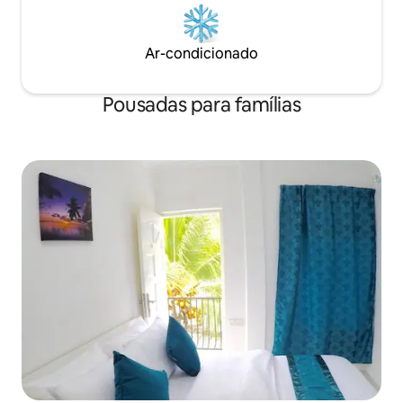
Ar-condicionado
Pousadas para famílias