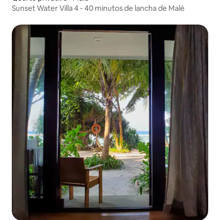
Sunset Water Villa 4 - 40 minutos de lancha de Malé