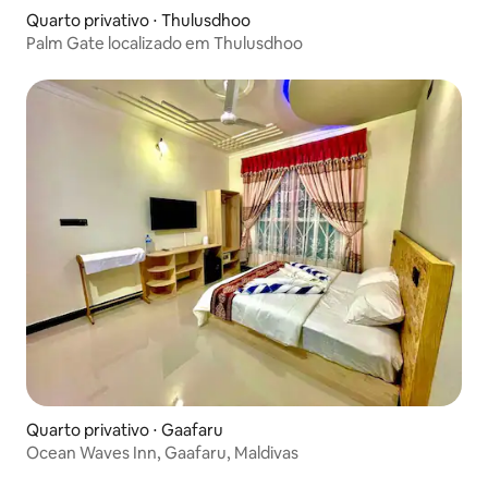
Quarto privativo ⋅ Thulusdhoo
Palm Gate localizado em Thulusdhoo
Quarto privativo ⋅ Gaafaru
Ocean Waves Inn, Gaafaru, Maldivas