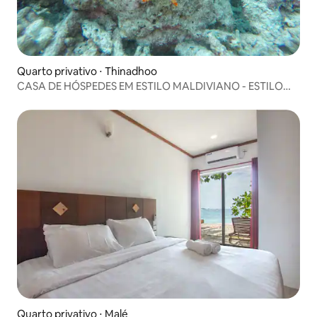
Quarto privativo ⋅ Thinadhoo
CASA DE HÓSPEDES EM ESTILO MALDIVIANO - ESTILO
MALDIVIANO
Quarto privativo ⋅ Malé