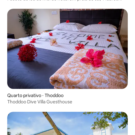
Quarto privativo ⋅ Thoddoo
Thoddoo Dive Villa Guesthouse