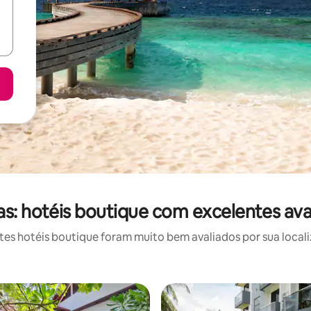
as: hotéis boutique com excelentes ava
s hotéis boutique foram muito bem avaliados por sua locali