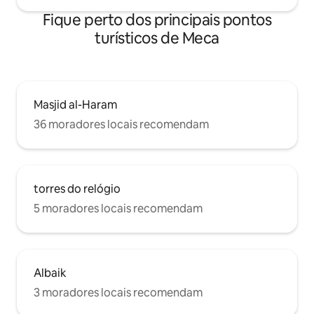
Fique perto dos principais pontos
turísticos de Meca
Masjid al-Haram
36 moradores locais recomendam
torres do relógio
5 moradores locais recomendam
Albaik
3 moradores locais recomendam