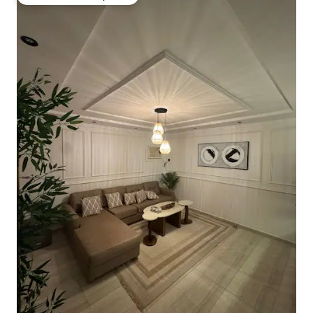
Preferido dos hóspedes