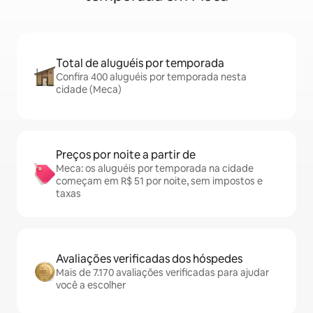
Total de aluguéis por temporada
Confira 400 aluguéis por temporada nesta
cidade (Meca)
Preços por noite a partir de
Meca: os aluguéis por temporada na cidade
começam em R$ 51 por noite, sem impostos e
taxas
Avaliações verificadas dos hóspedes
Mais de 7.170 avaliações verificadas para ajudar
você a escolher