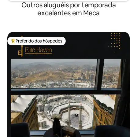
Outros aluguéis por temporada
excelentes em Meca
Preferido dos hóspedes
Entre os melhores preferidos dos hóspedes