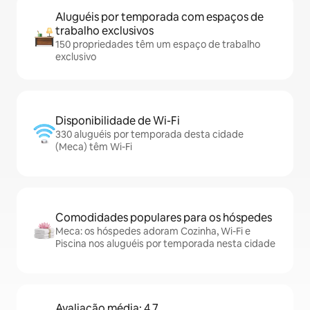
Aluguéis por temporada com espaços de
trabalho exclusivos
150 propriedades têm um espaço de trabalho
exclusivo
Disponibilidade de Wi-Fi
330 aluguéis por temporada desta cidade
(Meca) têm Wi-Fi
Comodidades populares para os hóspedes
Meca: os hóspedes adoram Cozinha, Wi-Fi e
Piscina nos aluguéis por temporada nesta cidade
Avaliação média: 4,7