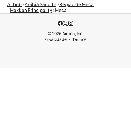
Airbnb
Arábia Saudita
Região de Meca
Makkah Principality
Meca
© 2026 Airbnb, Inc.
Privacidade
Termos