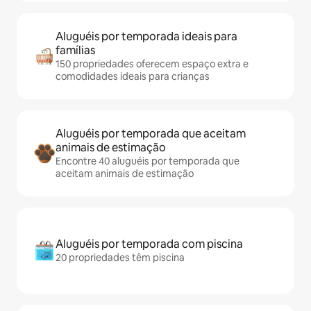
Aluguéis por temporada ideais para
famílias
150 propriedades oferecem espaço extra e
comodidades ideais para crianças
Aluguéis por temporada que aceitam
animais de estimação
Encontre 40 aluguéis por temporada que
aceitam animais de estimação
Aluguéis por temporada com piscina
20 propriedades têm piscina