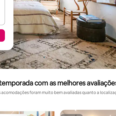
 temporada com as melhores avaliaçõ
 acomodações foram muito bem avaliadas quanto a localizaçã