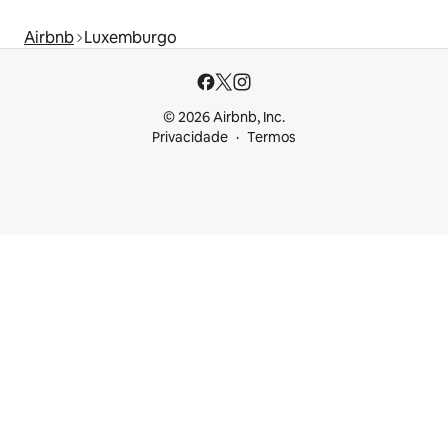
Airbnb
Luxemburgo
© 2026 Airbnb, Inc.
Privacidade
Termos