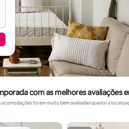
emporada com as melhores avaliações
 acomodações foram muito bem avaliadas quanto a localizaçã