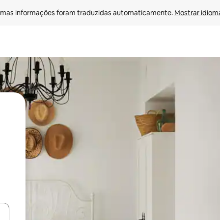
mas informações foram traduzidas automaticamente. 
Mostrar idioma