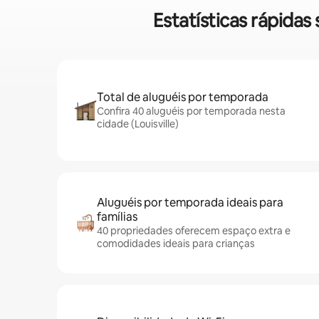
Estatísticas rápida
Total de aluguéis por temporada
Confira 40 aluguéis por temporada nesta
cidade (Louisville)
Aluguéis por temporada ideais para
famílias
40 propriedades oferecem espaço extra e
comodidades ideais para crianças