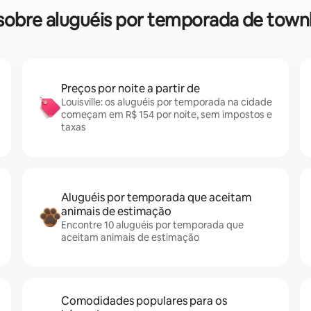
s sobre aluguéis por temporada de town
Preços por noite a partir de
Louisville: os aluguéis por temporada na cidade
começam em R$ 154 por noite, sem impostos e
taxas
Aluguéis por temporada que aceitam
animais de estimação
Encontre 10 aluguéis por temporada que
aceitam animais de estimação
Comodidades populares para os