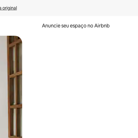
 original
Anuncie seu espaço no Airbnb