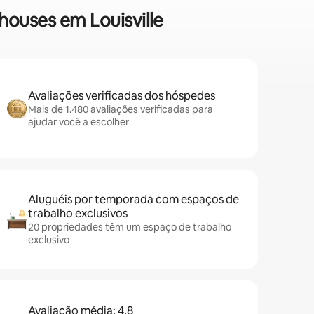
houses em Louisville
Avaliações verificadas dos hóspedes
Mais de 1.480 avaliações verificadas para
ajudar você a escolher
Aluguéis por temporada com espaços de
trabalho exclusivos
20 propriedades têm um espaço de trabalho
exclusivo
Avaliação média: 4,8