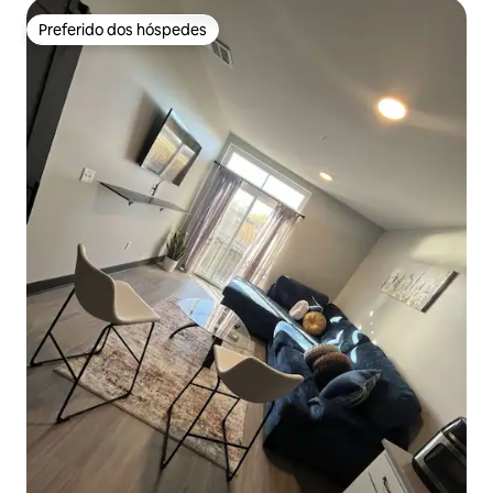
Preferido dos hóspedes
Preferido dos hóspedes