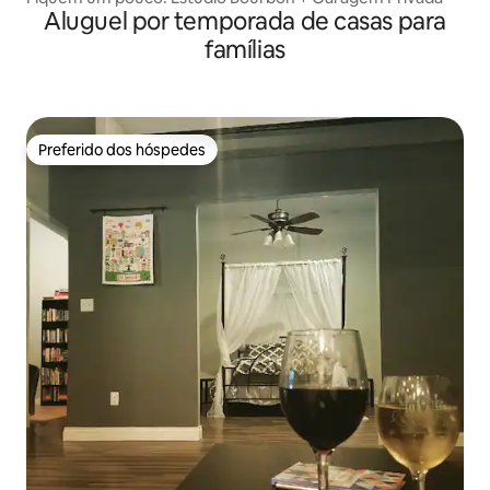
Aluguel por temporada de casas para
famílias
Preferido dos hóspedes
Preferido dos hóspedes