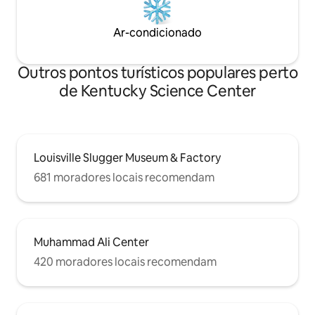
Ar-condicionado
Outros pontos turísticos populares perto
de Kentucky Science Center
Louisville Slugger Museum & Factory
681 moradores locais recomendam
Muhammad Ali Center
420 moradores locais recomendam