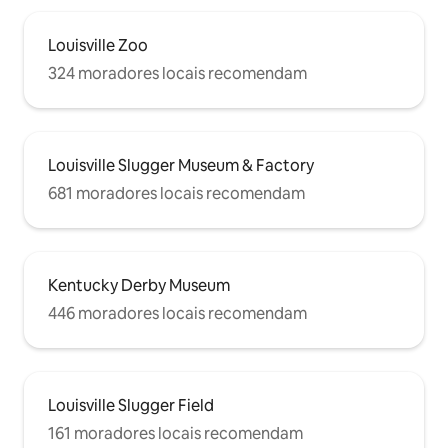
Louisville Zoo
324 moradores locais recomendam
Louisville Slugger Museum & Factory
681 moradores locais recomendam
Kentucky Derby Museum
446 moradores locais recomendam
Louisville Slugger Field
161 moradores locais recomendam