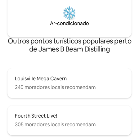
Ar-condicionado
Outros pontos turísticos populares perto
de James B Beam Distilling
Louisville Mega Cavern
240 moradores locais recomendam
Fourth Street Live!
305 moradores locais recomendam