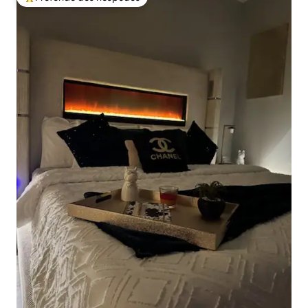
Entre os melhores preferidos dos hóspedes