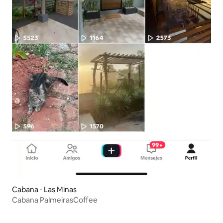
Cabana ⋅ Las Minas
Cabana PalmeirasCoffee