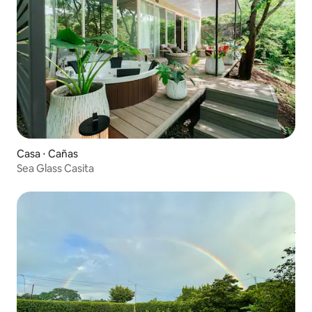
Casa ⋅ Cañas
Sea Glass Casita