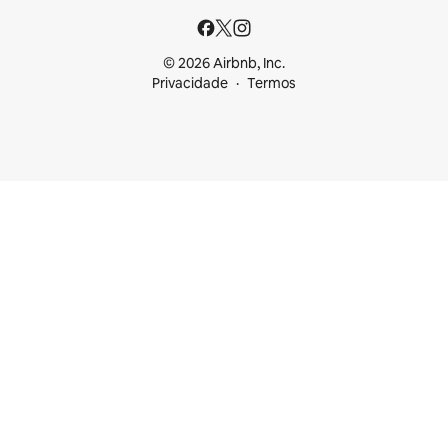
© 2026 Airbnb, Inc.
Privacidade
Termos