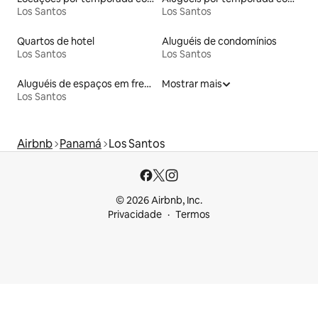
Los Santos
Los Santos
Quartos de hotel
Aluguéis de condomínios
Los Santos
Los Santos
Aluguéis de espaços em frente à praia
Mostrar mais
Los Santos
Airbnb
Panamá
Los Santos
© 2026 Airbnb, Inc.
Privacidade
Termos