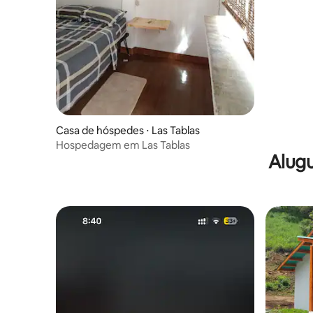
Casa de hóspedes ⋅ Las Tablas
Hospedagem em Las Tablas
Alugu