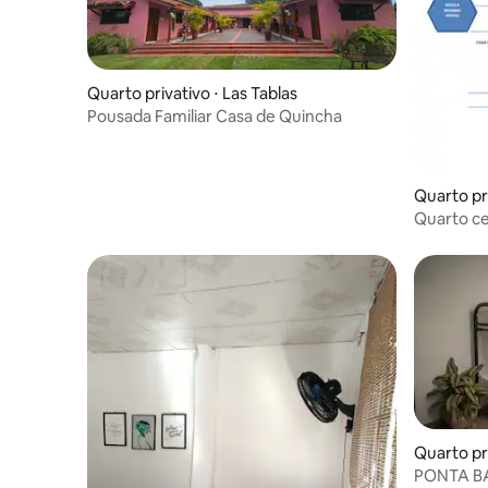
Quarto privativo ⋅ Las Tablas
Pousada Familiar Casa de Quincha
Quarto pri
Quarto ce
Quarto pri
PONTA 