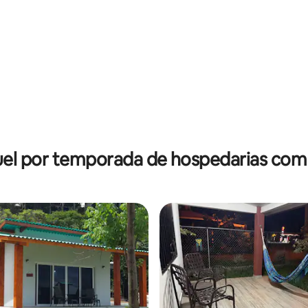
el por temporada de hospedarias com