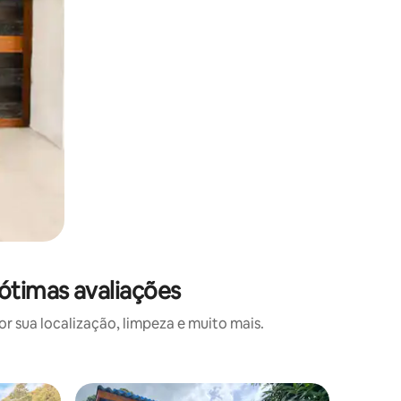
ótimas avaliações
 sua localização, limpeza e muito mais.