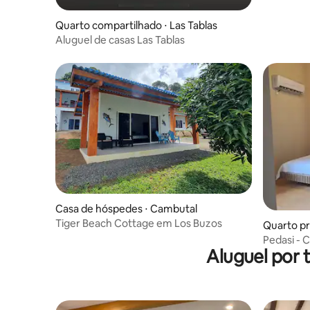
Quarto compartilhado ⋅ Las Tablas
Aluguel de casas Las Tablas
Casa de hóspedes ⋅ Cambutal
Tiger Beach Cottage em Los Buzos
Quarto pri
Pedasi - 
Aluguel por 