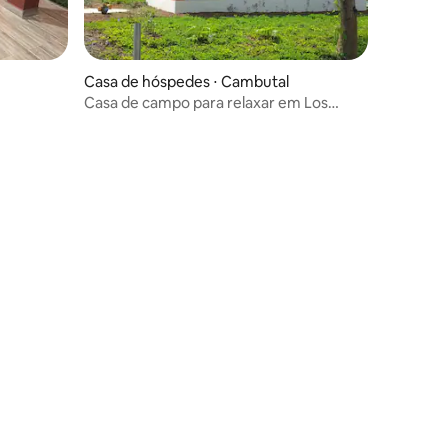
Casa de hóspedes ⋅ Cambutal
Casa de campo para relaxar em Los
Buzos