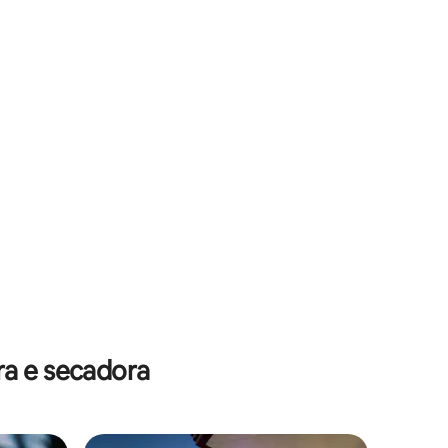
ra e secadora