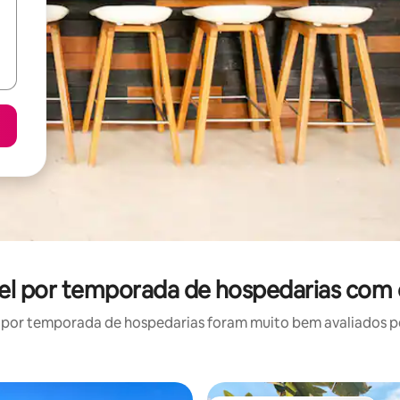
uel por temporada de hospedarias com 
por temporada de hospedarias foram muito bem avaliados por