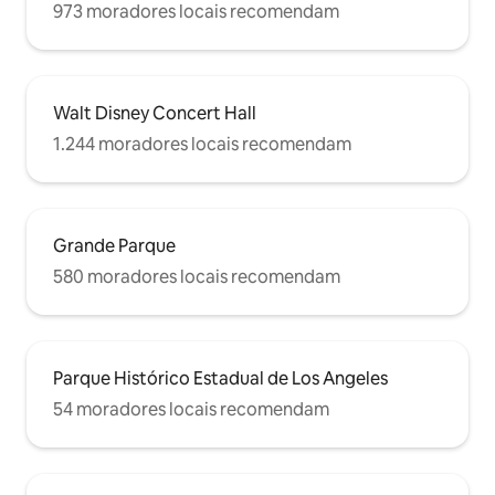
973 moradores locais recomendam
Walt Disney Concert Hall
1.244 moradores locais recomendam
Grande Parque
580 moradores locais recomendam
Parque Histórico Estadual de Los Angeles
54 moradores locais recomendam