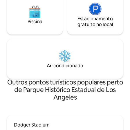
Estacionamento
Piscina
gratuito no local
Ar-condicionado
Outros pontos turísticos populares perto
de Parque Histórico Estadual de Los
Angeles
Dodger Stadium