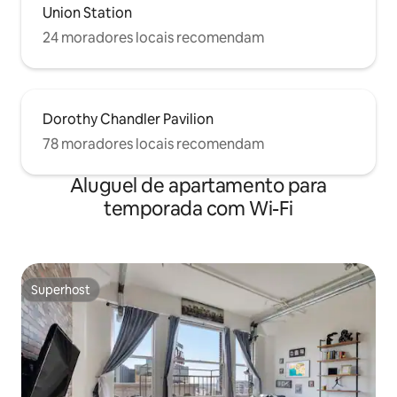
Union Station
24 moradores locais recomendam
Dorothy Chandler Pavilion
78 moradores locais recomendam
Aluguel de apartamento para
temporada com Wi-Fi
Superhost
Superhost