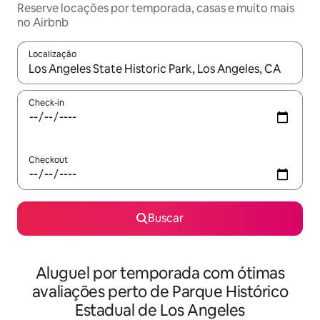
Reserve locações por temporada, casas e muito mais
no Airbnb
Localização
Quando os resultados estiverem disponíveis, explore-os usando
Check-in
Checkout
Buscar
Aluguel por temporada com ótimas
avaliações perto de Parque Histórico
Estadual de Los Angeles