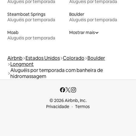
Aluguéis por temporada
Aluguéis por temporada
Steamboat Springs
Boulder
Aluguéis por temporada
Aluguéis por temporada
Moab
Mostrar mais
Aluguéis por temporada
Airbnb
Estados Unidos
Colorado
Boulder
Longmont
Aluguéis por temporada com banheira de
hidromassagem
© 2026 Airbnb, Inc.
Privacidade
Termos