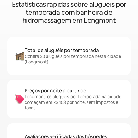
Estatísticas rápidas sobre aluguéis por
temporada com banheira de
hidromassagem em Longmont
Total de aluguéis por temporada
Confira 20 aluguéis por temporada nesta cidade
(Longmont)
Preços por noite a partir de
Longmont: os aluguéis por temporada na cidade
começam em R$ 153 por noite, sem impostos e
taxas
Avaliações verificadas dos hóspedes