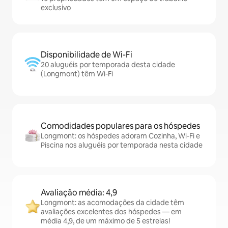
exclusivo
Disponibilidade de Wi-Fi
20 aluguéis por temporada desta cidade
(Longmont) têm Wi-Fi
Comodidades populares para os hóspedes
Longmont: os hóspedes adoram Cozinha, Wi-Fi e
Piscina nos aluguéis por temporada nesta cidade
Avaliação média: 4,9
Longmont: as acomodações da cidade têm
avaliações excelentes dos hóspedes — em
média 4,9, de um máximo de 5 estrelas!