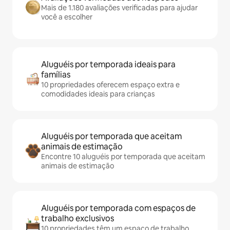
Mais de 1.180 avaliações verificadas para ajudar
você a escolher
Aluguéis por temporada ideais para
famílias
10 propriedades oferecem espaço extra e
comodidades ideais para crianças
Aluguéis por temporada que aceitam
animais de estimação
Encontre 10 aluguéis por temporada que aceitam
animais de estimação
Aluguéis por temporada com espaços de
trabalho exclusivos
10 propriedades têm um espaço de trabalho