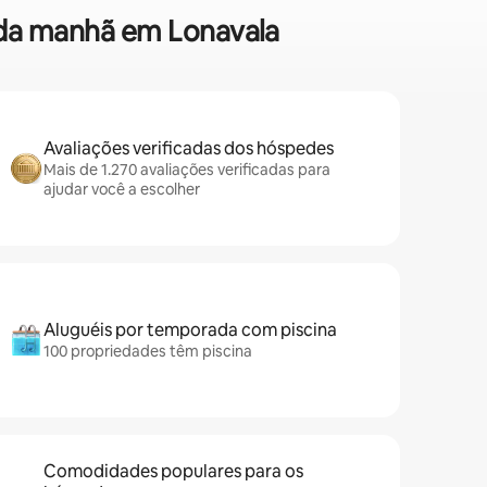
é da manhã em Lonavala
Avaliações verificadas dos hóspedes
Mais de 1.270 avaliações verificadas para
ajudar você a escolher
Aluguéis por temporada com piscina
100 propriedades têm piscina
Comodidades populares para os