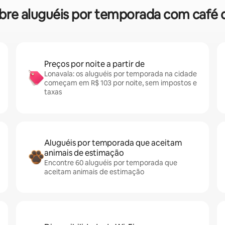
sobre aluguéis por temporada com caf
Preços por noite a partir de
Lonavala: os aluguéis por temporada na cidade
começam em R$ 103 por noite, sem impostos e
taxas
Aluguéis por temporada que aceitam
animais de estimação
Encontre 60 aluguéis por temporada que
aceitam animais de estimação