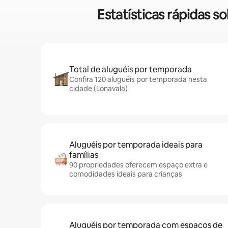
Estatísticas rápidas 
Total de aluguéis por temporada
Confira 120 aluguéis por temporada nesta
cidade (Lonavala)
Aluguéis por temporada ideais para
famílias
90 propriedades oferecem espaço extra e
comodidades ideais para crianças
Aluguéis por temporada com espaços de