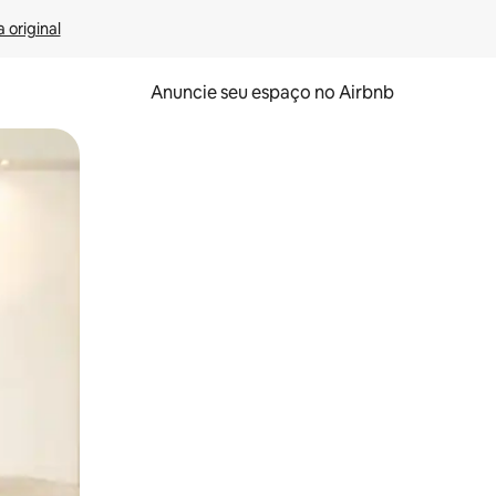
 original
Anuncie seu espaço no Airbnb