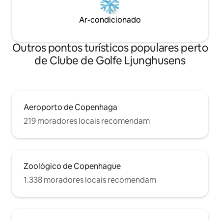
Ar-condicionado
Outros pontos turísticos populares perto
de Clube de Golfe Ljunghusens
Aeroporto de Copenhaga
219 moradores locais recomendam
Zoológico de Copenhague
1.338 moradores locais recomendam