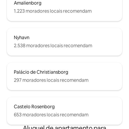
Amalienborg
1.223 moradores locais recomendam
Nyhavn
2.538 moradores locais recomendam
Palácio de Christiansborg
297 moradores locais recomendam
Castelo Rosenborg
653 moradores locais recomendam
Aluguel de apartamento para