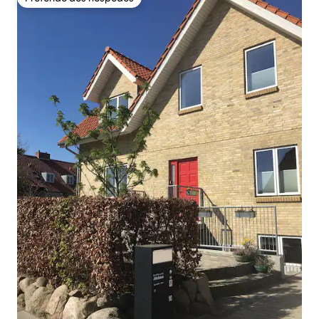
Preferido dos hóspedes