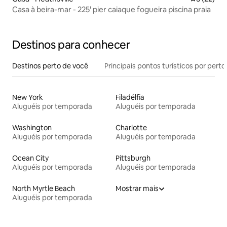
Casa à beira-mar - 225' pier caiaque fogueira piscina praia
Destinos para conhecer
Destinos perto de você
Principais pontos turísticos por perto
New York
Filadélfia
Aluguéis por temporada
Aluguéis por temporada
Washington
Charlotte
Aluguéis por temporada
Aluguéis por temporada
Ocean City
Pittsburgh
Aluguéis por temporada
Aluguéis por temporada
North Myrtle Beach
Mostrar mais
Aluguéis por temporada