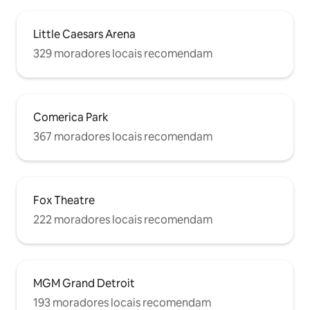
Little Caesars Arena
329 moradores locais recomendam
Comerica Park
367 moradores locais recomendam
Fox Theatre
222 moradores locais recomendam
MGM Grand Detroit
193 moradores locais recomendam