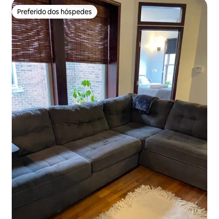
Preferido dos hóspedes
Preferido dos hóspedes