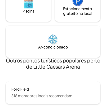
Estacionamento
Piscina
gratuito no local
Ar-condicionado
Outros pontos turísticos populares perto
de Little Caesars Arena
Ford Field
318 moradores locais recomendam