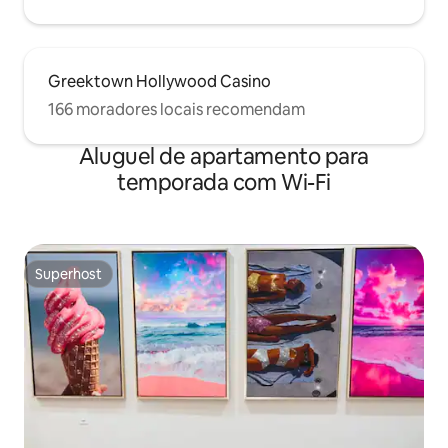
Greektown Hollywood Casino
166 moradores locais recomendam
Aluguel de apartamento para
temporada com Wi-Fi
Superhost
Superhost