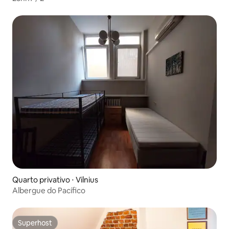
Quarto privativo ⋅ Vilnius
Albergue do Pacífico
Superhost
Superhost