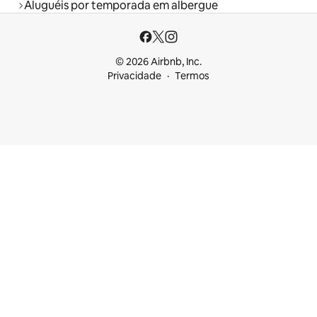
Aluguéis por temporada em albergue
© 2026 Airbnb, Inc.
Privacidade
Termos