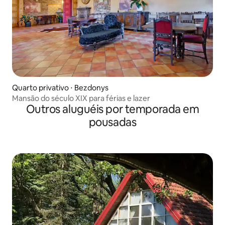
Quarto privativo ⋅ Bezdonys
Mansão do século XIX para férias e lazer
Outros aluguéis por temporada em
pousadas