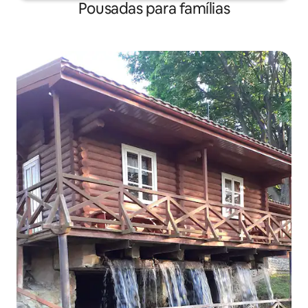
Pousadas para famílias