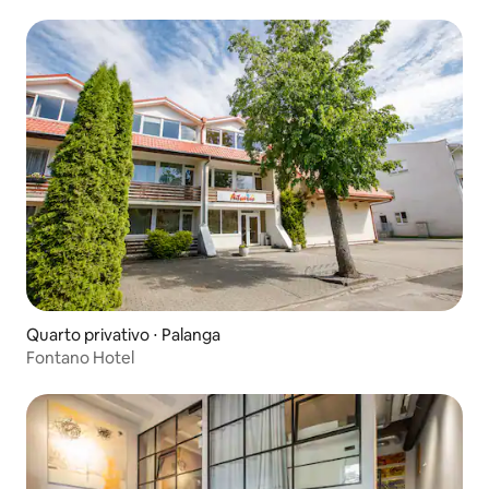
Quarto privativo ⋅ Palanga
Fontano Hotel