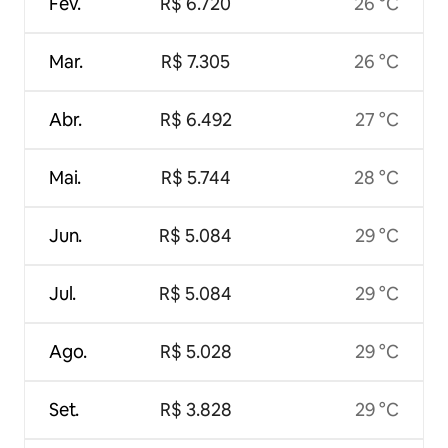
Fev.
R$ 6.720
26 °C
Mar.
R$ 7.305
26 °C
Abr.
R$ 6.492
27 °C
Mai.
R$ 5.744
28 °C
Jun.
R$ 5.084
29 °C
Jul.
R$ 5.084
29 °C
Ago.
R$ 5.028
29 °C
Set.
R$ 3.828
29 °C