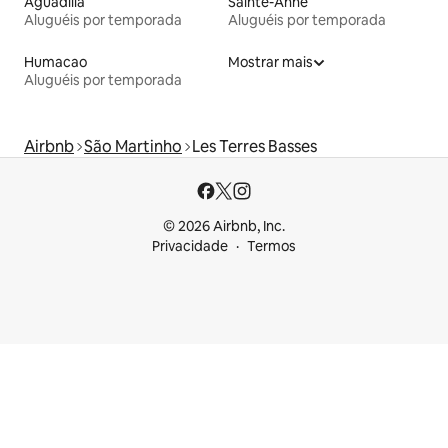
Aguadilla
Sainte-Anne
Aluguéis por temporada
Aluguéis por temporada
Humacao
Mostrar mais
Aluguéis por temporada
Airbnb
São Martinho
Les Terres Basses
© 2026 Airbnb, Inc.
Privacidade
Termos