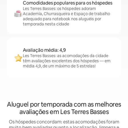
Comodidades populares para os hóspedes
Les Terres Basses: os hóspedes adoram
Academia, Churrasqueira e Espaço de trabalho
adequado para notebook nos aluguéis por
temporada nesta cidade
Avaliação média: 4,9
Les Terres Basses: as acomodações da cidade
têm avaliações excelentes dos hóspedes — em
média 4,9, de um máximo de 5 estrelas!
Aluguel por temporada com as melhores
avaliações em Les Terres Basses
Os hóspedes concordam: estas acomodações foram
muito bem avaliadas quanto a localização, limpeza e