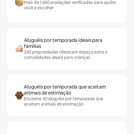
Mais de 1.660 avaliações verificadas para ajudar
você a escolher
Aluguéis por temporada ideais para
famílias
240 propriedades oferecem espaço extra e
comodidades ideais para crianças
Aluguéis por temporada que aceitam
animais de estimação
Encontre 40 aluguéis por temporada que
aceitam animais de estimação