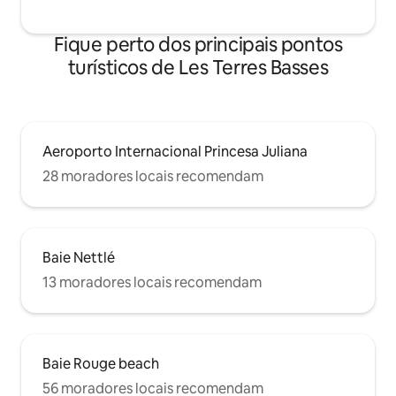
Fique perto dos principais pontos
turísticos de Les Terres Basses
Aeroporto Internacional Princesa Juliana
28 moradores locais recomendam
Baie Nettlé
13 moradores locais recomendam
Baie Rouge beach
56 moradores locais recomendam