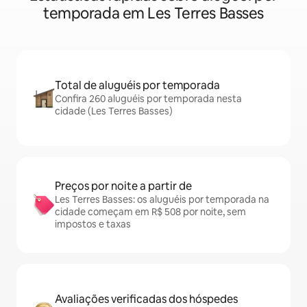
temporada em Les Terres Basses
Total de aluguéis por temporada
Confira 260 aluguéis por temporada nesta
cidade (Les Terres Basses)
Preços por noite a partir de
Les Terres Basses: os aluguéis por temporada na
cidade começam em R$ 508 por noite, sem
impostos e taxas
Avaliações verificadas dos hóspedes