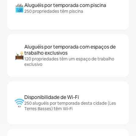
Aluguéis por temporada com piscina
250 propriedades têm piscina
Aluguéis por temporada com espaços de
trabalho exclusivos
120 propriedades têm um espaço de trabalho
exclusivo
Disponibilidade de Wi-Fi
250 aluguéis por temporada desta cidade (Les
Terres Basses) têm Wi-Fi