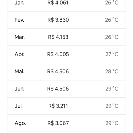
Jan.
R$ 4.061
26 °C
Fev.
R$ 3.830
26 °C
Mar.
R$ 4.153
26 °C
Abr.
R$ 4.005
27 °C
Mai.
R$ 4.506
28 °C
Jun.
R$ 4.506
29 °C
Jul.
R$ 3.211
29 °C
Ago.
R$ 3.067
29 °C