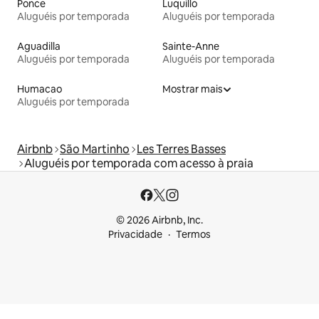
Ponce
Luquillo
Aluguéis por temporada
Aluguéis por temporada
Aguadilla
Sainte-Anne
Aluguéis por temporada
Aluguéis por temporada
Humacao
Mostrar mais
Aluguéis por temporada
Airbnb
São Martinho
Les Terres Basses
Aluguéis por temporada com acesso à praia
© 2026 Airbnb, Inc.
Privacidade
Termos