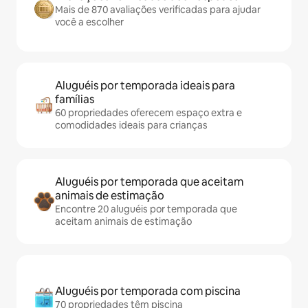
Mais de 870 avaliações verificadas para ajudar
você a escolher
Aluguéis por temporada ideais para
famílias
60 propriedades oferecem espaço extra e
comodidades ideais para crianças
Aluguéis por temporada que aceitam
animais de estimação
Encontre 20 aluguéis por temporada que
aceitam animais de estimação
Aluguéis por temporada com piscina
70 propriedades têm piscina