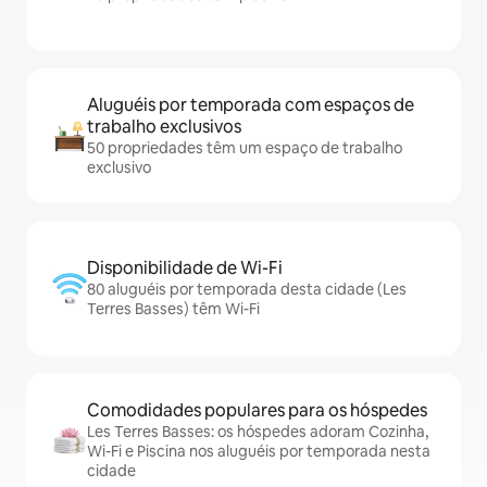
Aluguéis por temporada com espaços de
trabalho exclusivos
50 propriedades têm um espaço de trabalho
exclusivo
Disponibilidade de Wi-Fi
80 aluguéis por temporada desta cidade (Les
Terres Basses) têm Wi-Fi
Comodidades populares para os hóspedes
Les Terres Basses: os hóspedes adoram Cozinha,
Wi-Fi e Piscina nos aluguéis por temporada nesta
cidade