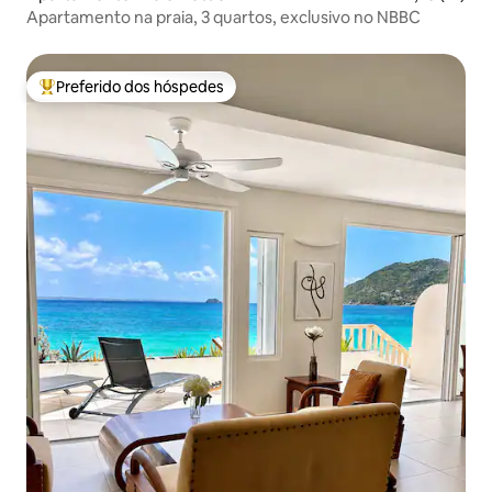
Apartamento na praia, 3 quartos, exclusivo no NBBC
Preferido dos hóspedes
Entre os melhores preferidos dos hóspedes