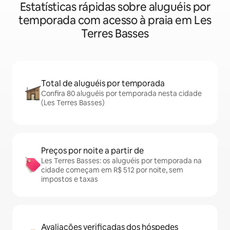
Estatísticas rápidas sobre aluguéis por
temporada com acesso à praia em Les
Terres Basses
Total de aluguéis por temporada
Confira 80 aluguéis por temporada nesta cidade
(Les Terres Basses)
Preços por noite a partir de
Les Terres Basses: os aluguéis por temporada na
cidade começam em R$ 512 por noite, sem
impostos e taxas
Avaliações verificadas dos hóspedes