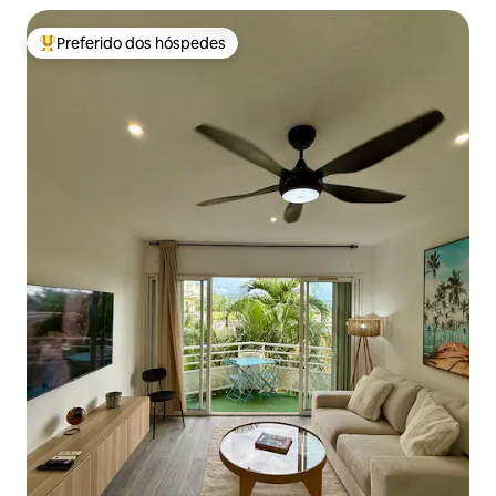
Preferido dos hóspedes
Entre os melhores preferidos dos hóspedes