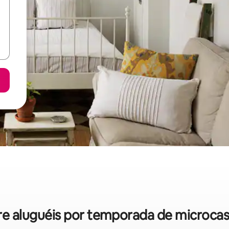
bre aluguéis por temporada de microca