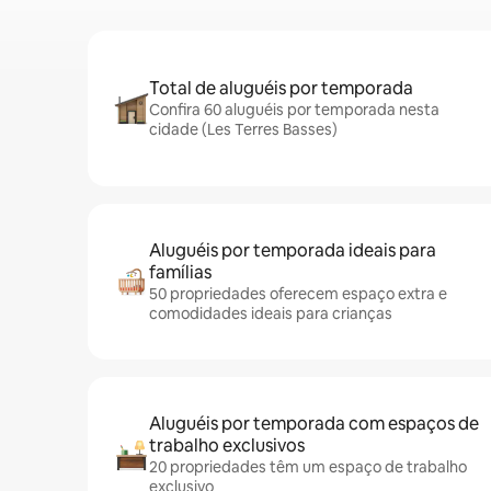
Total de aluguéis por temporada
Confira 60 aluguéis por temporada nesta
cidade (Les Terres Basses)
Aluguéis por temporada ideais para
famílias
50 propriedades oferecem espaço extra e
comodidades ideais para crianças
Aluguéis por temporada com espaços de
trabalho exclusivos
20 propriedades têm um espaço de trabalho
exclusivo