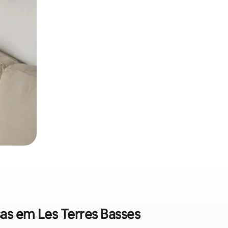
sas em Les Terres Basses