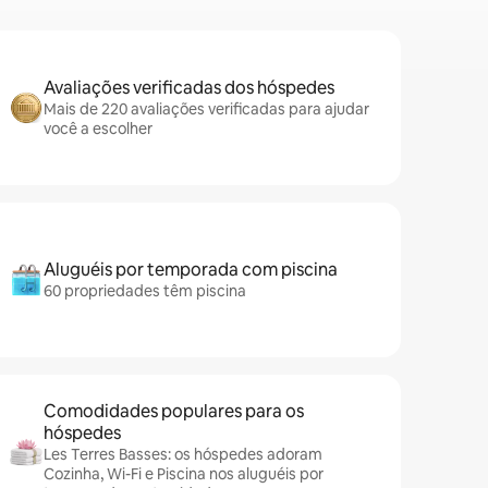
Avaliações verificadas dos hóspedes
Mais de 220 avaliações verificadas para ajudar
você a escolher
Aluguéis por temporada com piscina
60 propriedades têm piscina
Comodidades populares para os
hóspedes
Les Terres Basses: os hóspedes adoram
Cozinha, Wi-Fi e Piscina nos aluguéis por