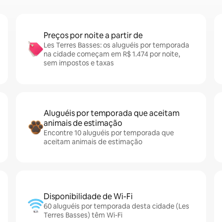
Preços por noite a partir de
Les Terres Basses: os aluguéis por temporada
na cidade começam em R$ 1.474 por noite,
sem impostos e taxas
Aluguéis por temporada que aceitam
animais de estimação
Encontre 10 aluguéis por temporada que
aceitam animais de estimação
Disponibilidade de Wi-Fi
60 aluguéis por temporada desta cidade (Les
Terres Basses) têm Wi-Fi