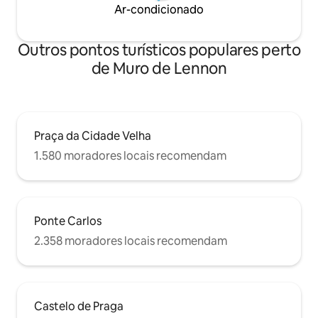
Ar-condicionado
Outros pontos turísticos populares perto
de Muro de Lennon
Praça da Cidade Velha
1.580 moradores locais recomendam
Ponte Carlos
2.358 moradores locais recomendam
Castelo de Praga