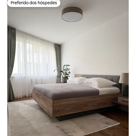
Preferido dos hóspedes
Preferido dos hóspedes