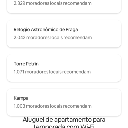
2.329 moradores locais recomendam
Relógio Astronômico de Praga
2.042 moradores locais recomendam
Torre Petřín
1.071 moradores locais recomendam
Kampa
1.003 moradores locais recomendam
Aluguel de apartamento para
temporada com Wi-Fi