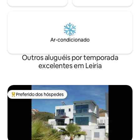
Ar-condicionado
Outros aluguéis por temporada
excelentes em Leiria
Preferido dos hóspedes
Entre os melhores preferidos dos hóspedes