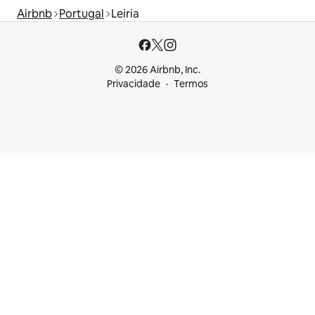
Airbnb
Portugal
Leiria
© 2026 Airbnb, Inc.
Privacidade
Termos