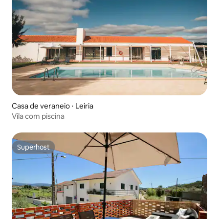
Casa de veraneio ⋅ Leiria
Vila com piscina
Superhost
Superhost