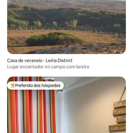
Casa de veraneio ⋅ Leiria District
Lugar encantador no campo com lareira
Preferido dos hóspedes
Entre os melhores preferidos dos hóspedes